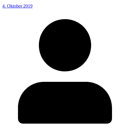
4. Oktober 2019