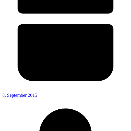
8. September 2015