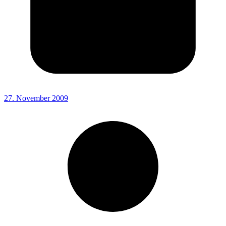
27. November 2009