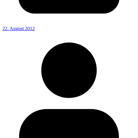
22. August 2012