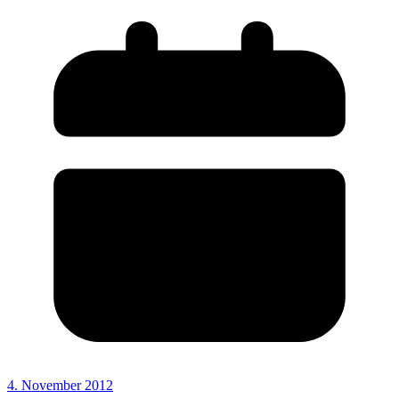
4. November 2012