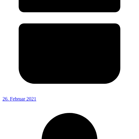
26. Februar 2021