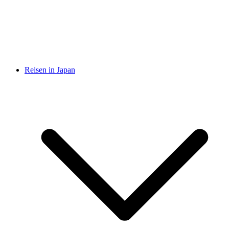
Reisen in Japan