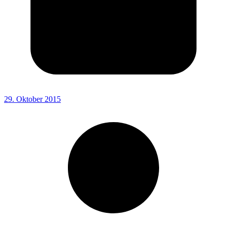
29. Oktober 2015