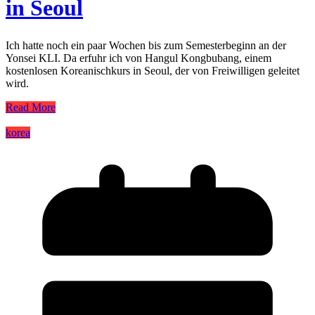
in Seoul
Ich hatte noch ein paar Wochen bis zum Semesterbeginn an der
Yonsei KLI. Da erfuhr ich von Hangul Kongbubang, einem
kostenlosen Koreanischkurs in Seoul, der von Freiwilligen geleitet
wird.
Read More
korea