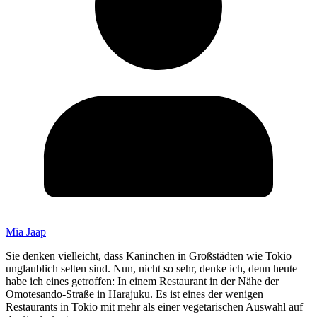
Mia Jaap
Sie denken vielleicht, dass Kaninchen in Großstädten wie Tokio
unglaublich selten sind. Nun, nicht so sehr, denke ich, denn heute
habe ich eines getroffen: In einem Restaurant in der Nähe der
Omotesando-Straße in Harajuku. Es ist eines der wenigen
Restaurants in Tokio mit mehr als einer vegetarischen Auswahl auf