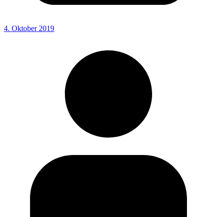
4. Oktober 2019