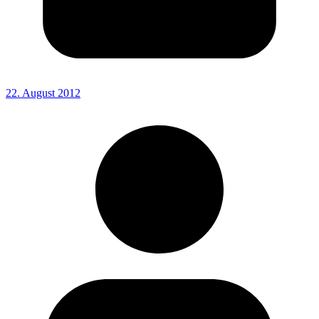
22. August 2012