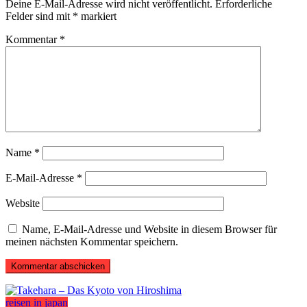
Deine E-Mail-Adresse wird nicht veröffentlicht.
Erforderliche
Felder sind mit
*
markiert
Kommentar
*
Name
*
E-Mail-Adresse
*
Website
Name, E-Mail-Adresse und Website in diesem Browser für
meinen nächsten Kommentar speichern.
reisen in japan