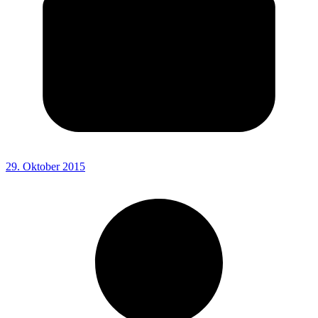
29. Oktober 2015