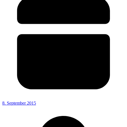
8. September 2015