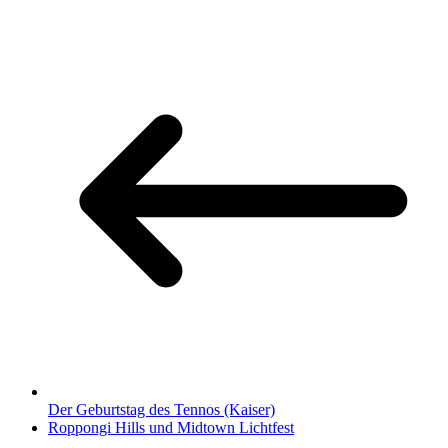
Der Geburtstag des Tennos (Kaiser)
Roppongi Hills und Midtown Lichtfest