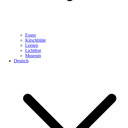
Essen
Kirschblüte
Lernen
Lichtfest
Museum
Deutsch