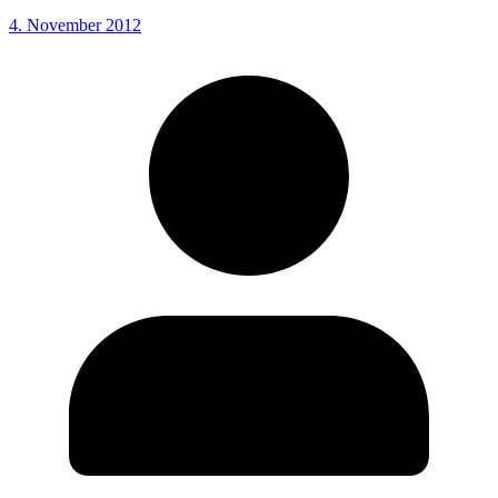
4. November 2012