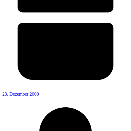
23. Dezember 2008