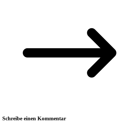
Schreibe einen Kommentar