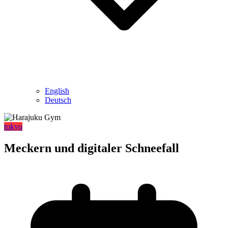
English
Deutsch
tokyo
Meckern und digitaler Schneefall