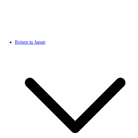
Reisen in Japan