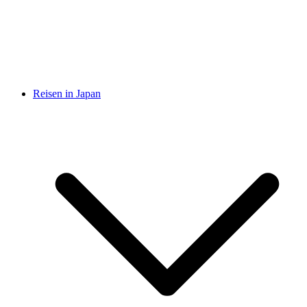
Reisen in Japan