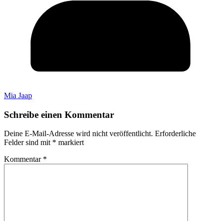
Mia Jaap
Schreibe einen Kommentar
Deine E-Mail-Adresse wird nicht veröffentlicht.
Erforderliche
Felder sind mit
*
markiert
Kommentar
*