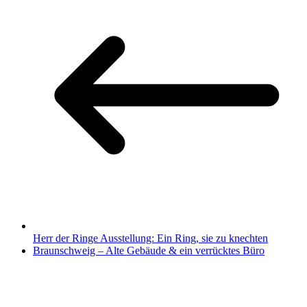
Herr der Ringe Ausstellung: Ein Ring, sie zu knechten
Braunschweig – Alte Gebäude & ein verrücktes Büro