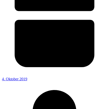
4. Oktober 2019