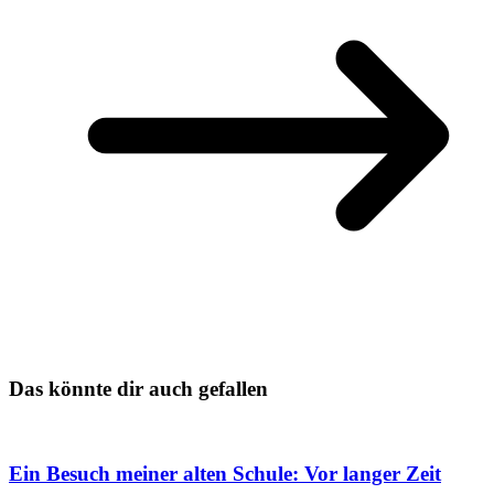
Das könnte dir auch gefallen
Ein Besuch meiner alten Schule: Vor langer Zeit