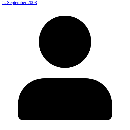
5. September 2008