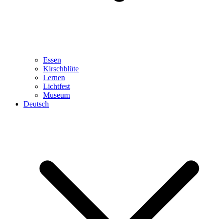
Essen
Kirschblüte
Lernen
Lichtfest
Museum
Deutsch