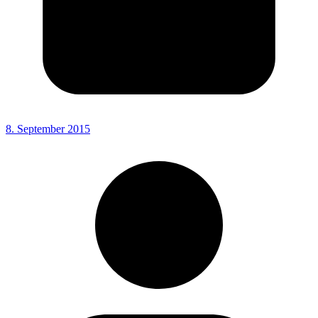
8. September 2015