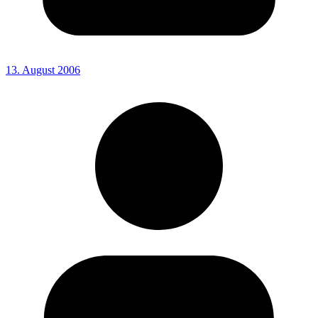
13. August 2006