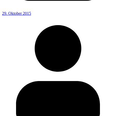
29. Oktober 2015