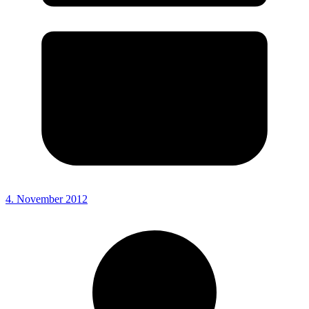
4. November 2012