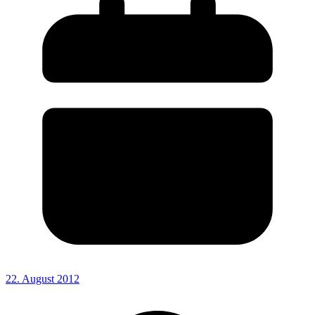
22. August 2012