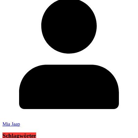
Mia Jaap
Schlagwörter