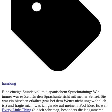
hamburg
Eine einzige Stunde voll mit japanischem Sprachtraining: Wie
immer war es Zeit für den Sprachunterricht mit meiner Sensei. Sie
war ein bisschen erkältet (was bei dem Wetter nicht ungewöhnlich
ist) und fragte mich, was ich gerade auf meinem iPod höre. Es war
Every Little Thing
(die ich sehr mag, besonders die langsameren