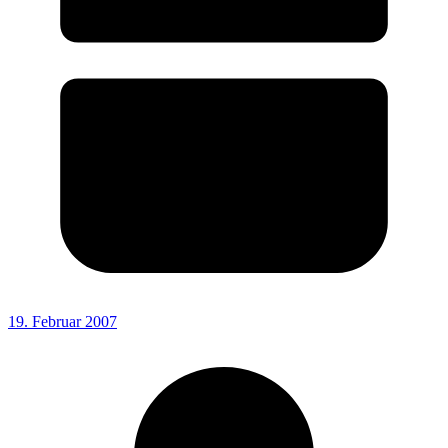
19. Februar 2007