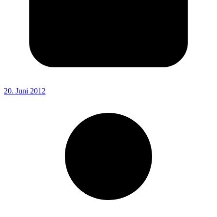
20. Juni 2012