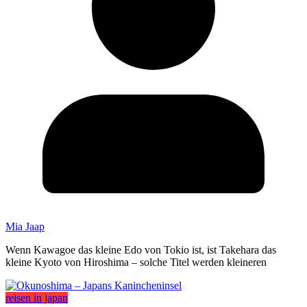
Mia Jaap
Wenn Kawagoe das kleine Edo von Tokio ist, ist Takehara das
kleine Kyoto von Hiroshima – solche Titel werden kleineren
reisen in japan