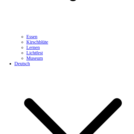
Essen
Kirschblüte
Lernen
Lichtfest
Museum
Deutsch