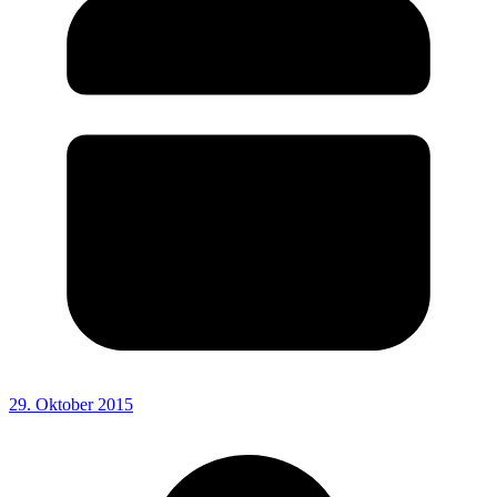
29. Oktober 2015