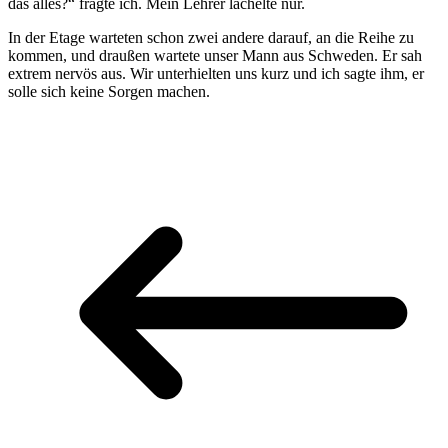
das alles?“ fragte ich. Mein Lehrer lächelte nur.
In der Etage warteten schon zwei andere darauf, an die Reihe zu
kommen, und draußen wartete unser Mann aus Schweden. Er sah
extrem nervös aus. Wir unterhielten uns kurz und ich sagte ihm, er
solle sich keine Sorgen machen.