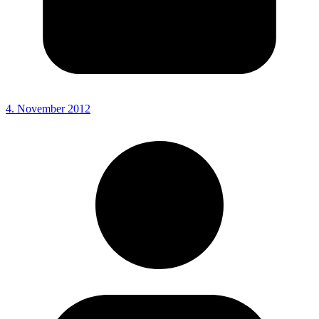
4. November 2012