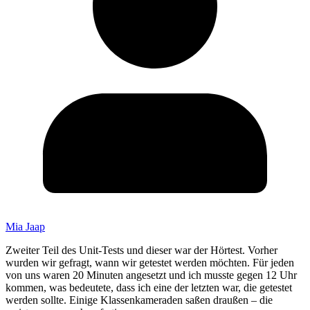
Mia Jaap
Zweiter Teil des Unit-Tests und dieser war der Hörtest. Vorher
wurden wir gefragt, wann wir getestet werden möchten. Für jeden
von uns waren 20 Minuten angesetzt und ich musste gegen 12 Uhr
kommen, was bedeutete, dass ich eine der letzten war, die getestet
werden sollte. Einige Klassenkameraden saßen draußen – die