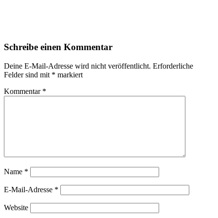
Schreibe einen Kommentar
Deine E-Mail-Adresse wird nicht veröffentlicht.
Erforderliche
Felder sind mit
*
markiert
Kommentar
*
Name
*
E-Mail-Adresse
*
Website