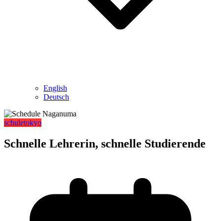
English
Deutsch
schule
tokyo
Schnelle Lehrerin, schnelle Studierende