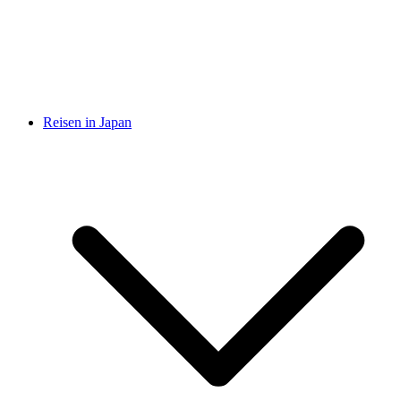
Reisen in Japan