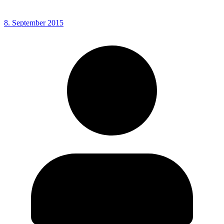
8. September 2015