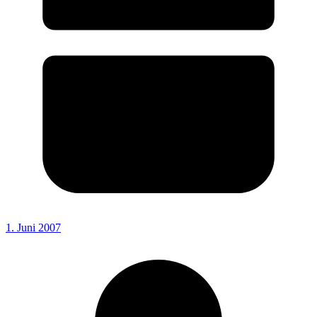
1. Juni 2007