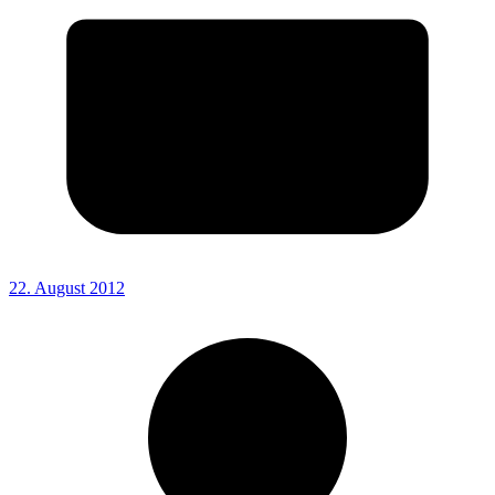
22. August 2012