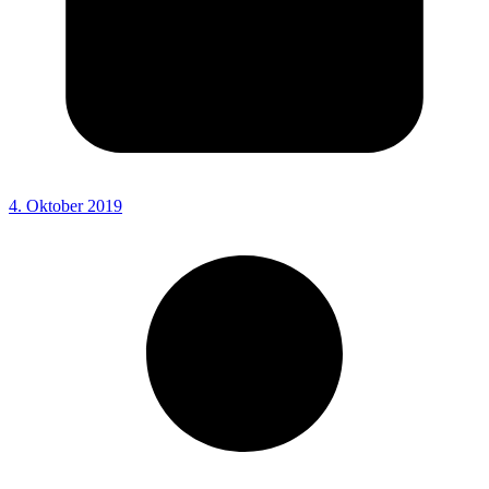
4. Oktober 2019