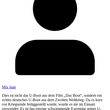
Mia Jaap
Dies ist nicht das U-Boot aus dem Film „Das Boot“, sondern ein
echtes deutsches U-Boot aus dem Zweiten Weltkrieg. Da es kurz
vor Kriegsende fertiggestellt wurde, wurde es nie im Einsatz
verwendet. Es ist das einzige schwimmende Exemplar seiner U-