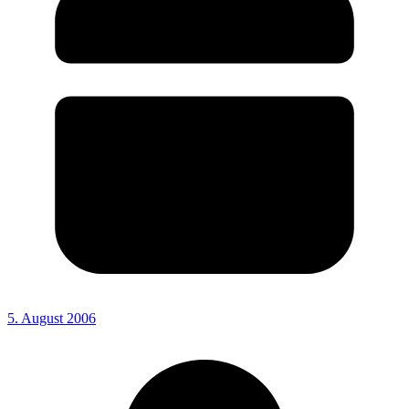
5. August 2006