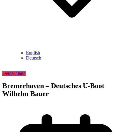
English
Deutsch
Deutschland
Bremerhaven – Deutsches U-Boot
Wilhelm Bauer