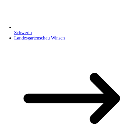
Schwerin
Landesgartenschau Winsen