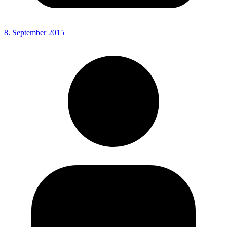
8. September 2015