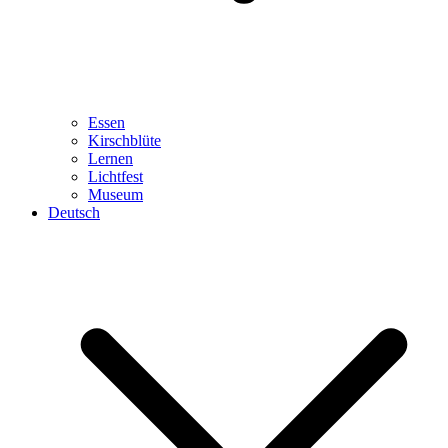
Essen
Kirschblüte
Lernen
Lichtfest
Museum
Deutsch