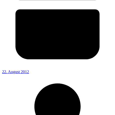
22. August 2012