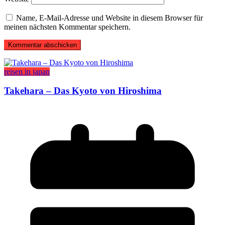
Name, E-Mail-Adresse und Website in diesem Browser für
meinen nächsten Kommentar speichern.
reisen in japan
Takehara – Das Kyoto von Hiroshima