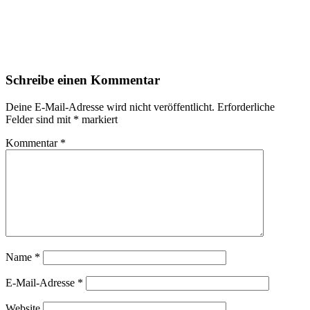
Schreibe einen Kommentar
Deine E-Mail-Adresse wird nicht veröffentlicht.
Erforderliche
Felder sind mit
*
markiert
Kommentar
*
Name
*
E-Mail-Adresse
*
Website