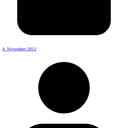
4. November 2012