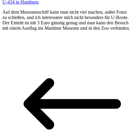
U-434 in Hamburg
.
Auf dem Museumsschiff kann man nicht viel machen, außer Fotos
zu schießen, und ich interessiere mich nicht besonders für U-Boote.
Der Eintritt ist mit 3 Euro günstig genug und man kann den Besuch
mit einem Ausflug ins Maritime Museum und in den Zoo verbinden.