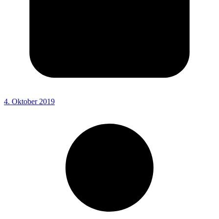
4. Oktober 2019