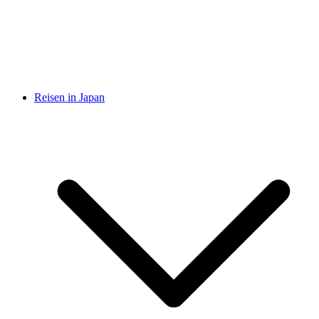
Reisen in Japan