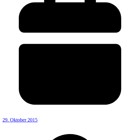
29. Oktober 2015