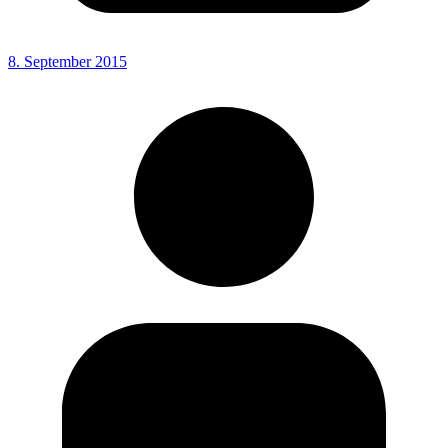
8. September 2015