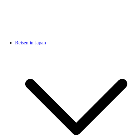
Reisen in Japan