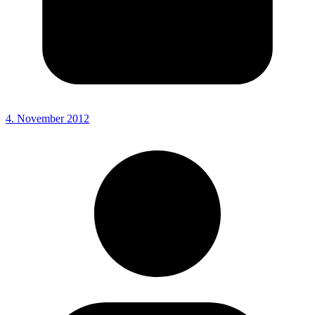
4. November 2012