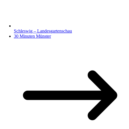
Schleswig – Landesgartenschau
30 Minuten Münster