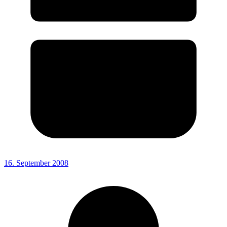
16. September 2008