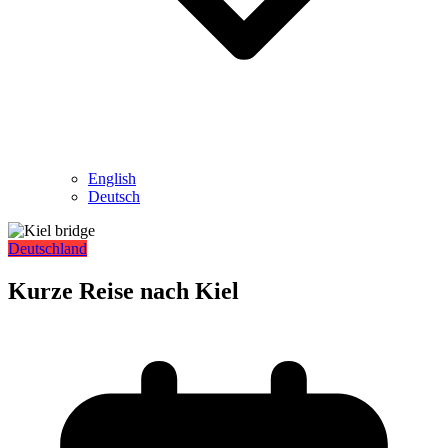
English
Deutsch
Deutschland
Kurze Reise nach Kiel