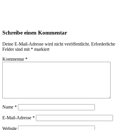
Schreibe einen Kommentar
Deine E-Mail-Adresse wird nicht veröffentlicht.
Erforderliche
Felder sind mit
*
markiert
Kommentar
*
Name
*
E-Mail-Adresse
*
Website