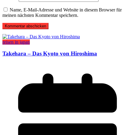
Name, E-Mail-Adresse und Website in diesem Browser für
meinen nächsten Kommentar speichern.
reisen in japan
Takehara – Das Kyoto von Hiroshima