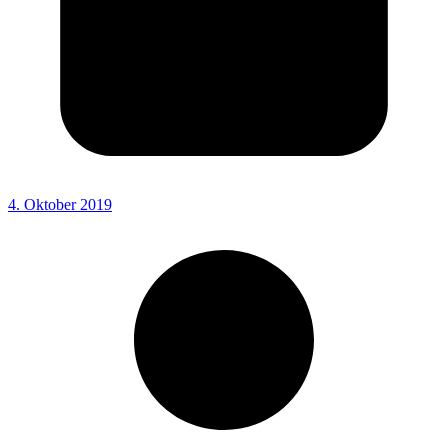
4. Oktober 2019