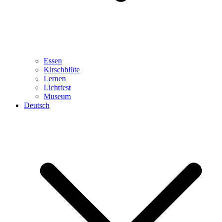
Essen
Kirschblüte
Lernen
Lichtfest
Museum
Deutsch