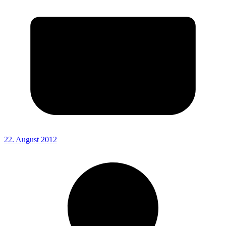
22. August 2012