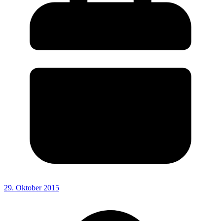
29. Oktober 2015