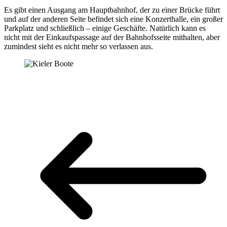
Es gibt einen Ausgang am Hauptbahnhof, der zu einer Brücke führt
und auf der anderen Seite befindet sich eine Konzerthalle, ein großer
Parkplatz und schließlich – einige Geschäfte. Natürlich kann es
nicht mit der Einkaufspassage auf der Bahnhofsseite mithalten, aber
zumindest sieht es nicht mehr so verlassen aus.