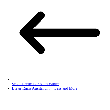
Seoul Dream Forest im Winter
Dieter Rams Ausstellung – Less and More