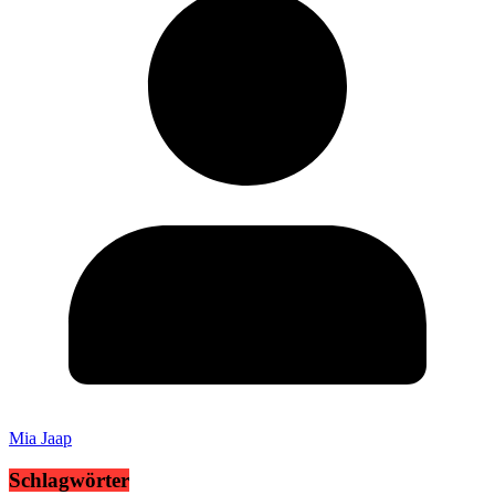
Mia Jaap
Schlagwörter