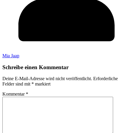
Mia Jaap
Schreibe einen Kommentar
Deine E-Mail-Adresse wird nicht veröffentlicht.
Erforderliche
Felder sind mit
*
markiert
Kommentar
*