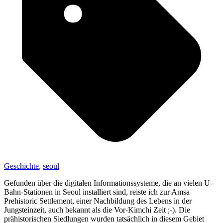
Geschichte
,
seoul
Gefunden über die digitalen Informationssysteme, die an vielen U-
Bahn-Stationen in Seoul installiert sind, reiste ich zur Amsa
Prehistoric Settlement, einer Nachbildung des Lebens in der
Jungsteinzeit, auch bekannt als die Vor-Kimchi Zeit ;-). Die
prähistorischen Siedlungen wurden tatsächlich in diesem Gebiet