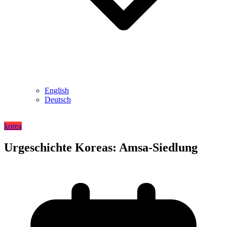
English
Deutsch
korea
Urgeschichte Koreas: Amsa-Siedlung