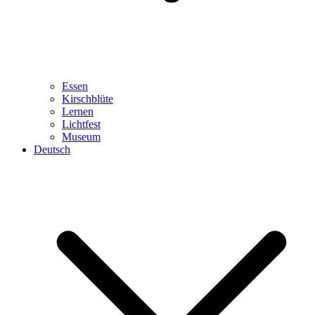
Essen
Kirschblüte
Lernen
Lichtfest
Museum
Deutsch