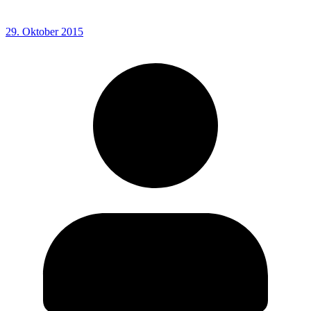
29. Oktober 2015