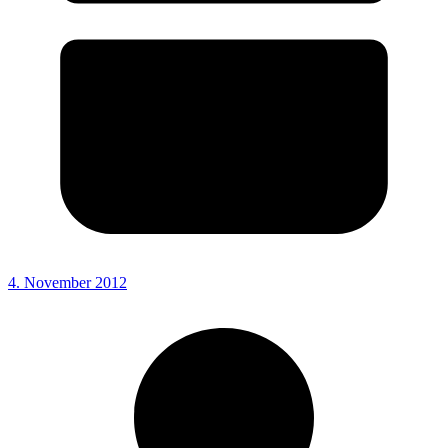
4. November 2012