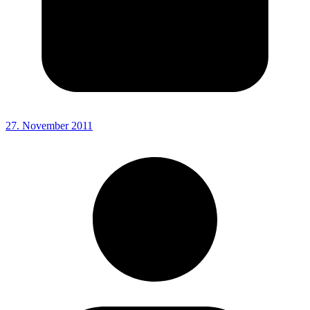
27. November 2011