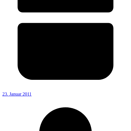
23. Januar 2011