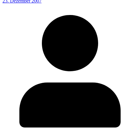
23. Dezember 2007