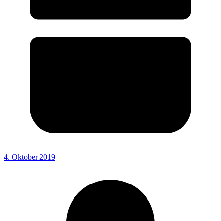
4. Oktober 2019