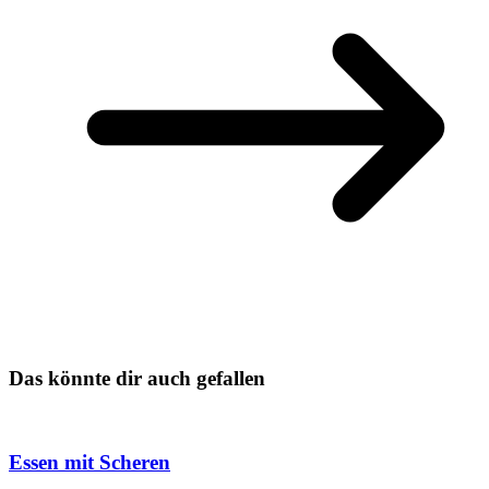
Das könnte dir auch gefallen
Essen mit Scheren