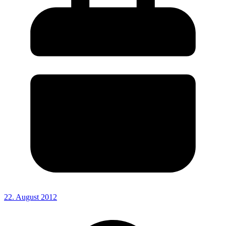
22. August 2012