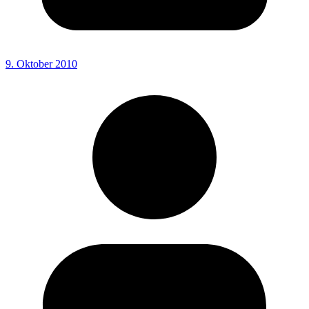
9. Oktober 2010