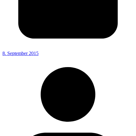
8. September 2015