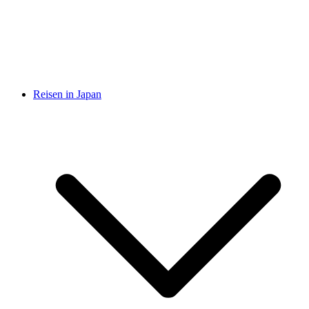
Reisen in Japan