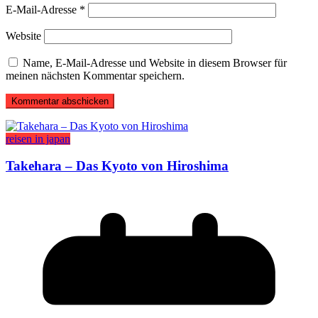
E-Mail-Adresse
*
Website
Name, E-Mail-Adresse und Website in diesem Browser für
meinen nächsten Kommentar speichern.
reisen in japan
Takehara – Das Kyoto von Hiroshima