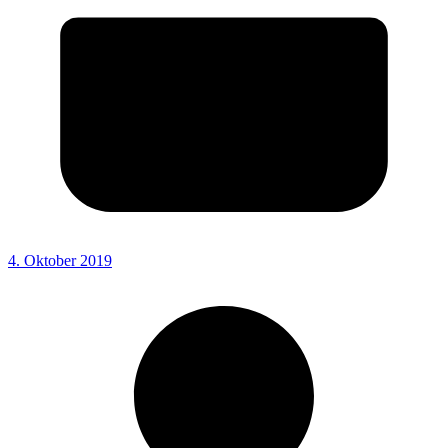
4. Oktober 2019