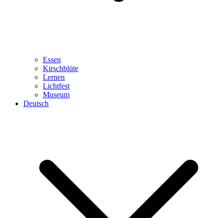
Essen
Kirschblüte
Lernen
Lichtfest
Museum
Deutsch