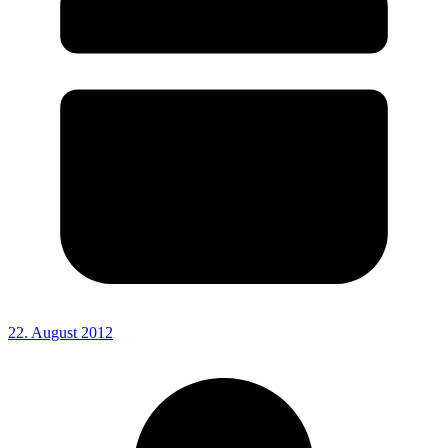
22. August 2012