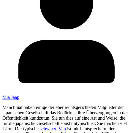
Mia Jaap
Manchmal haben einige der eher rechtsgerichteten Mitglieder der
japanischen Gesellschaft das Bedürfnis, ihre Überzeugungen in der
Öffentlichkeit kundzutun. Sie tun dies auf eine Art und Weise, die
für die japanische Gesellschaft sonst untypisch ist: Sie machen viel
Lärm. Der typische
schwarze Van
ist mit Lautsprechern, der