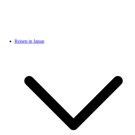
Reisen in Japan