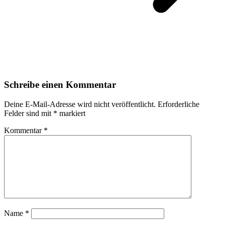
Schreibe einen Kommentar
Deine E-Mail-Adresse wird nicht veröffentlicht.
Erforderliche
Felder sind mit
*
markiert
Kommentar
*
Name
*