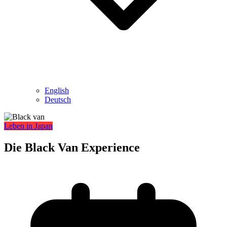
English
Deutsch
Leben in Japan
Die Black Van Experience