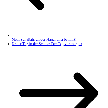
Mein Schuljahr an der Naganuma beginnt!
Dritter Tag in der Schule: Der Tag vor morgen