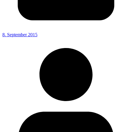
8. September 2015