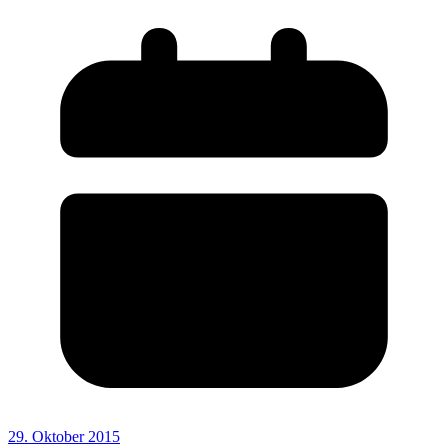
29. Oktober 2015