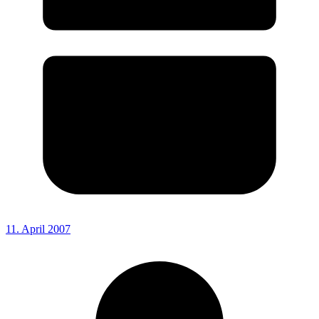
11. April 2007