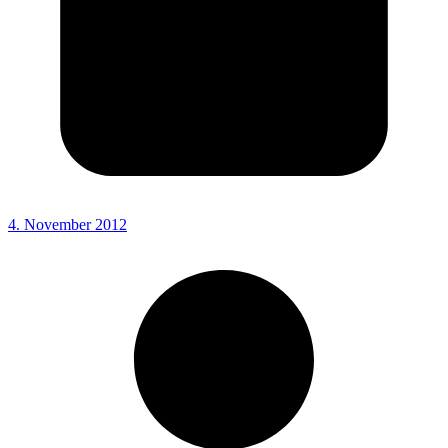
4. November 2012