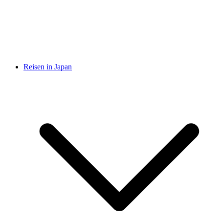
Reisen in Japan