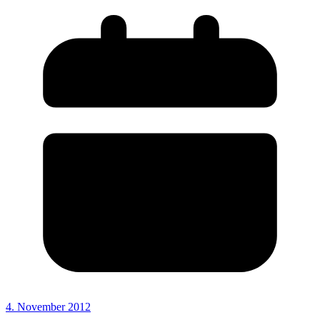
4. November 2012