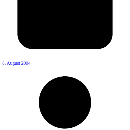
8. August 2004