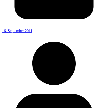
16. September 2011