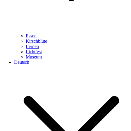
Essen
Kirschblüte
Lernen
Lichtfest
Museum
Deutsch