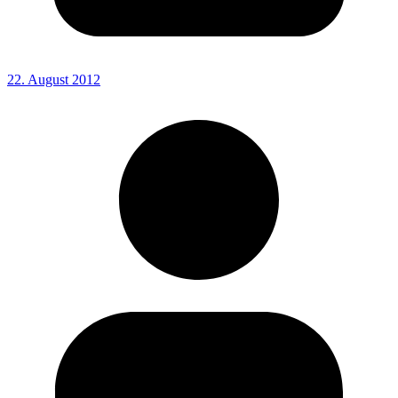
22. August 2012