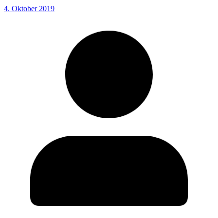
4. Oktober 2019