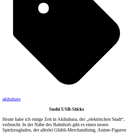
akihabara
Sushi USB-Sticks
Heute habe ich einige Zeit in Akihabara, der „elektrischen Stadt“,
verbracht. In der Nähe des Bahnhofs gibt es einen neuen
Spielzeugladen, der allerlei Ghibli-Merchandising, Anime-Figuren