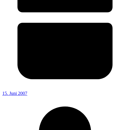
15. Juni 2007