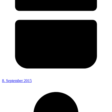
8. September 2015