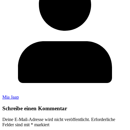
Mia Jaap
Schreibe einen Kommentar
Deine E-Mail-Adresse wird nicht veröffentlicht.
Erforderliche
Felder sind mit
*
markiert