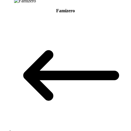
Famizero