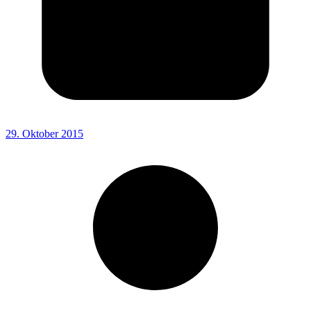
29. Oktober 2015