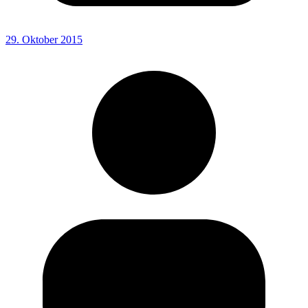
29. Oktober 2015