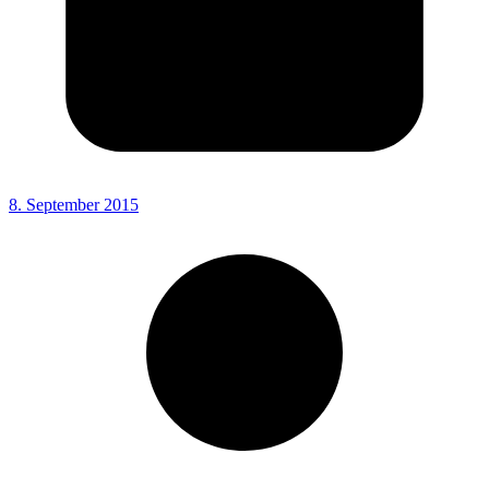
8. September 2015