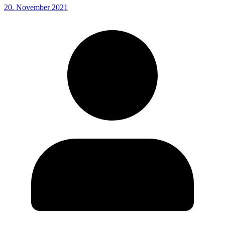
20. November 2021