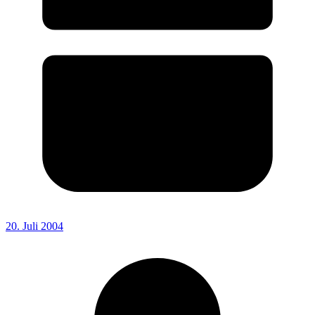
20. Juli 2004