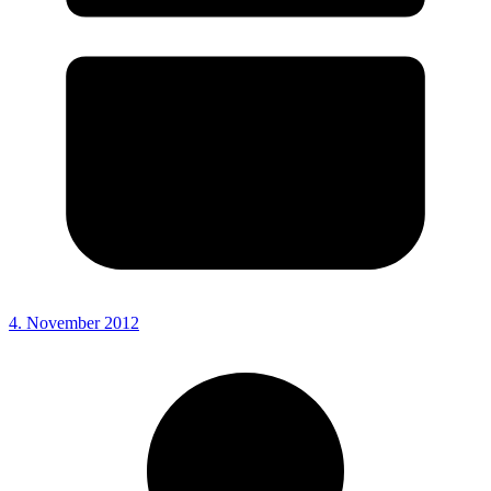
4. November 2012