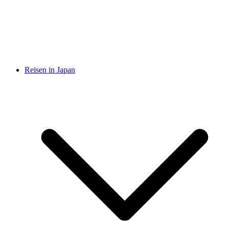
Reisen in Japan