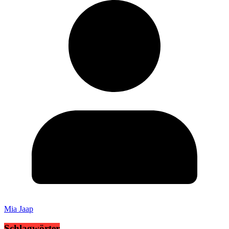
Mia Jaap
Schlagwörter