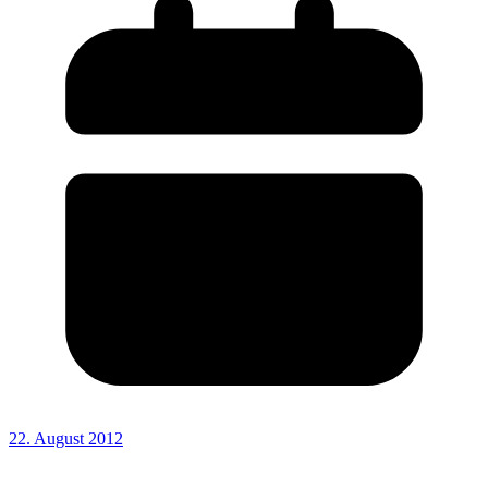
22. August 2012