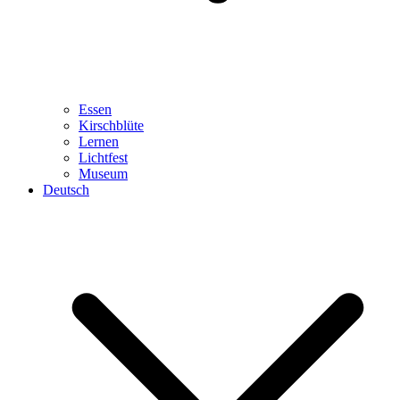
Essen
Kirschblüte
Lernen
Lichtfest
Museum
Deutsch