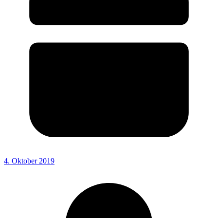
4. Oktober 2019