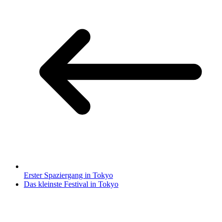
Erster Spaziergang in Tokyo
Das kleinste Festival in Tokyo