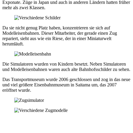
Exponate. Züge in Japan und auch in anderen Ländern hatten früher
mehr als zwei Klassen.
Da sie nicht genug Platz haben, konzentrieren sie sich auf
Modelleisenbahnen. Dieser Mitarbeiter, der gerade einen Zug
repariert, sieht aus wie ein Riese, der in einer Miniaturwelt
herumläuft.
Die Simulatoren wurden von Kindern besetzt. Neben Simulatoren
und Modelleisenbahnen waren auch alte Bahnhofsschilder zu sehen.
Das Transportmuseum wurde 2006 geschlossen und zog in das neue
und viel größere Eisenbahnmuseum in Saitama um, das 2007
eröffnet wurde.