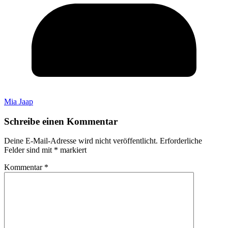
Mia Jaap
Schreibe einen Kommentar
Deine E-Mail-Adresse wird nicht veröffentlicht.
Erforderliche
Felder sind mit
*
markiert
Kommentar
*