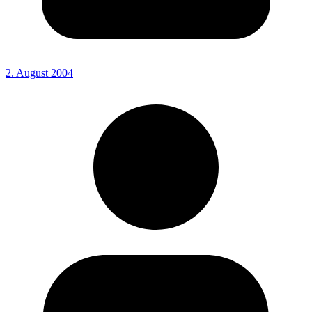
2. August 2004