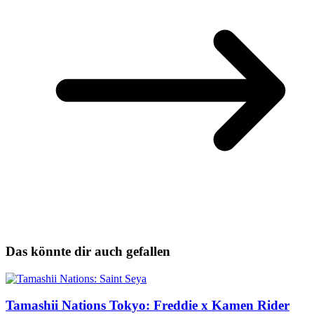
Das könnte dir auch gefallen
Tamashii Nations Tokyo: Freddie x Kamen Rider