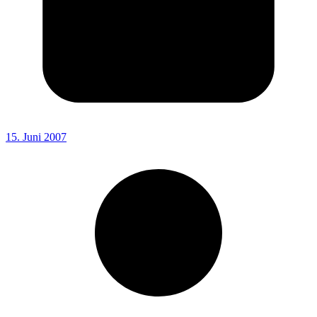
15. Juni 2007