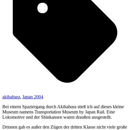
akihabara
,
Japan 2004
Bei einem Spaziergang durch Akihabara stieß ich auf dieses kleine
Museum namens Transportation Museum by Japan Rail. Eine
Lokomotive und der Shinkansen waren draußen ausgestellt.
Drinnen gab es außer den Zügen der dritten Klasse nicht viele große