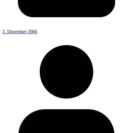
2. Dezember 2006