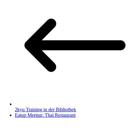
2kyu Training in der Bibliothek
Eatup Meetup: Thai Restaurant