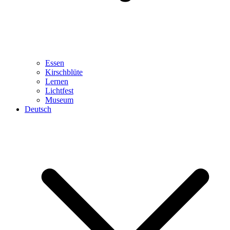
Essen
Kirschblüte
Lernen
Lichtfest
Museum
Deutsch