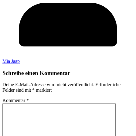
Mia Jaap
Schreibe einen Kommentar
Deine E-Mail-Adresse wird nicht veröffentlicht.
Erforderliche
Felder sind mit
*
markiert
Kommentar
*