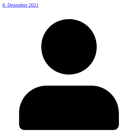
8. Dezember 2021