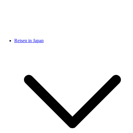
Reisen in Japan