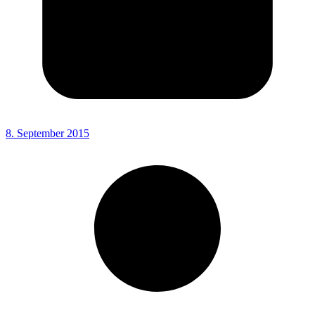
8. September 2015