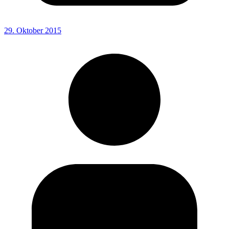
29. Oktober 2015