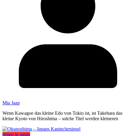
Mia Jaap
Wenn Kawagoe das kleine Edo von Tokio ist, ist Takehara das
kleine Kyoto von Hiroshima – solche Titel werden kleineren
reisen in japan