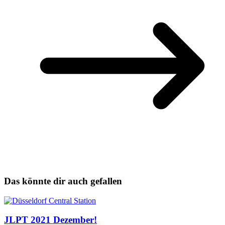
Das könnte dir auch gefallen
JLPT 2021 Dezember!