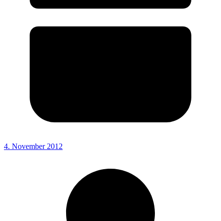
4. November 2012