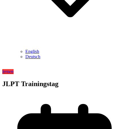
English
Deutsch
lernen
JLPT Trainingstag