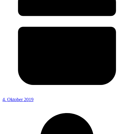
4. Oktober 2019