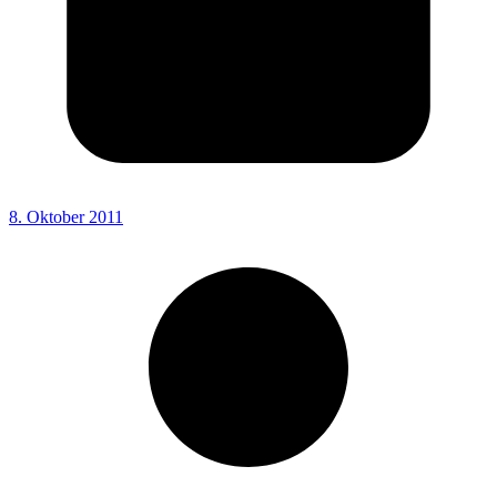
8. Oktober 2011