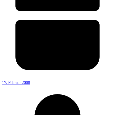
17. Februar 2008