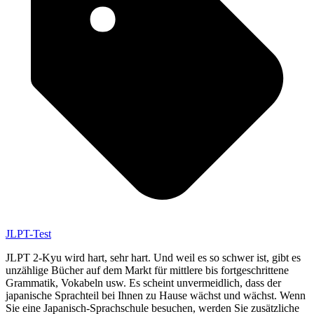
JLPT-Test
JLPT 2-Kyu wird hart, sehr hart. Und weil es so schwer ist, gibt es
unzählige Bücher auf dem Markt für mittlere bis fortgeschrittene
Grammatik, Vokabeln usw. Es scheint unvermeidlich, dass der
japanische Sprachteil bei Ihnen zu Hause wächst und wächst. Wenn
Sie eine Japanisch-Sprachschule besuchen, werden Sie zusätzliche