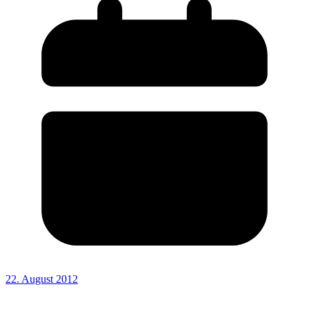
22. August 2012