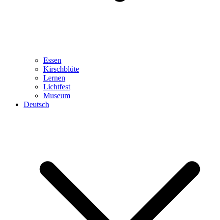
Essen
Kirschblüte
Lernen
Lichtfest
Museum
Deutsch