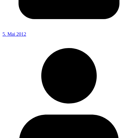
5. Mai 2012