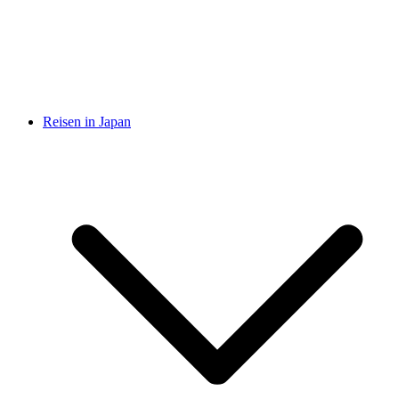
Reisen in Japan