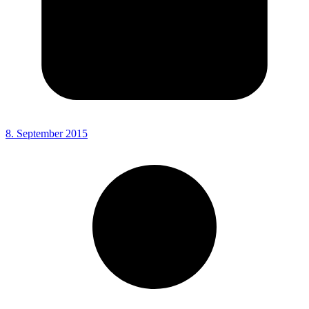
8. September 2015