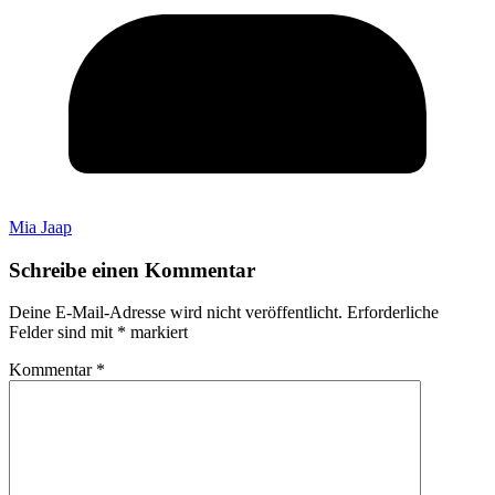
Mia Jaap
Schreibe einen Kommentar
Deine E-Mail-Adresse wird nicht veröffentlicht.
Erforderliche
Felder sind mit
*
markiert
Kommentar
*