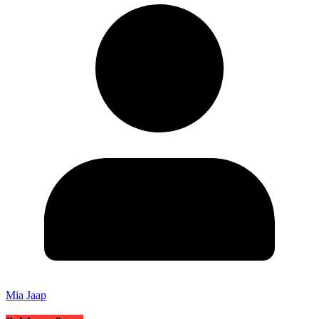
Mia Jaap