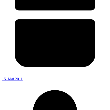
15. Mai 2011