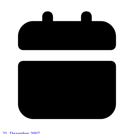
25. Dezember 2007