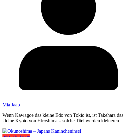
Mia Jaap
Wenn Kawagoe das kleine Edo von Tokio ist, ist Takehara das
kleine Kyoto von Hiroshima – solche Titel werden kleineren
reisen in japan