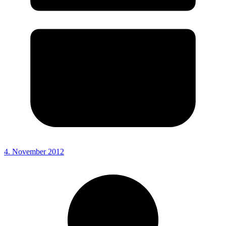
4. November 2012