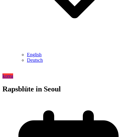
English
Deutsch
korea
Rapsblüte in Seoul