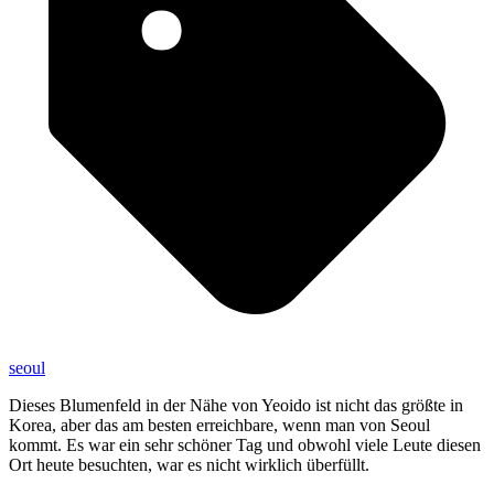
seoul
Dieses Blumenfeld in der Nähe von Yeoido ist nicht das größte in
Korea, aber das am besten erreichbare, wenn man von Seoul
kommt. Es war ein sehr schöner Tag und obwohl viele Leute diesen
Ort heute besuchten, war es nicht wirklich überfüllt.