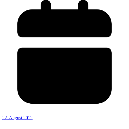
22. August 2012