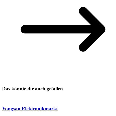
Das könnte dir auch gefallen
Yongsan Elektronikmarkt