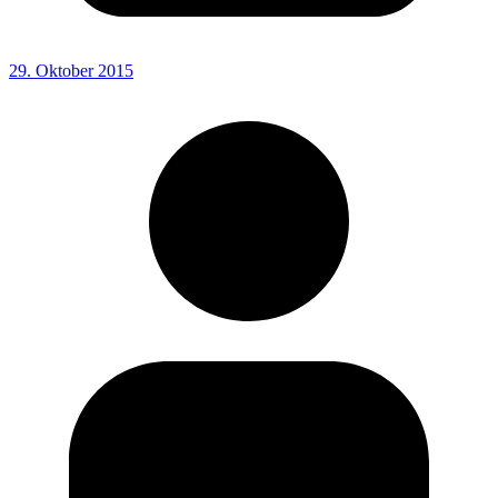
29. Oktober 2015