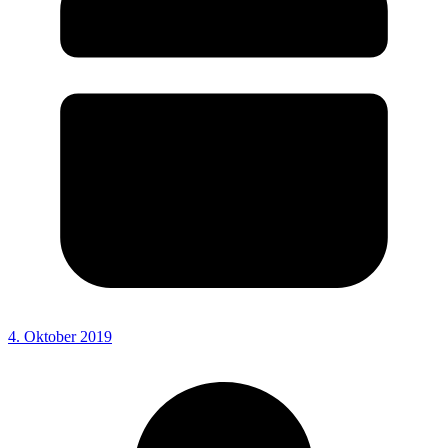
4. Oktober 2019