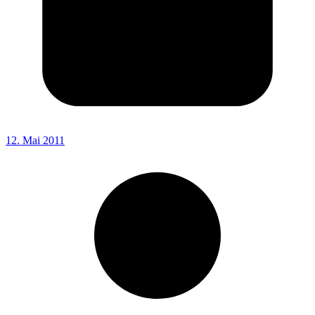
12. Mai 2011