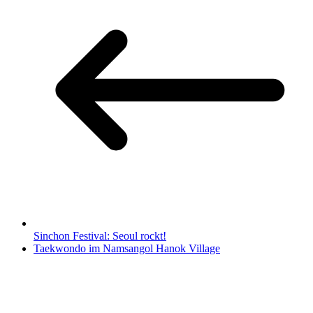
Sinchon Festival: Seoul rockt!
Taekwondo im Namsangol Hanok Village