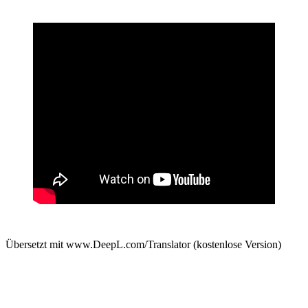
Übersetzt mit www.DeepL.com/Translator (kostenlose Version)