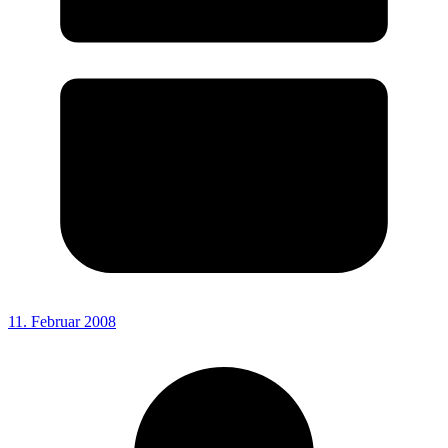
11. Februar 2008