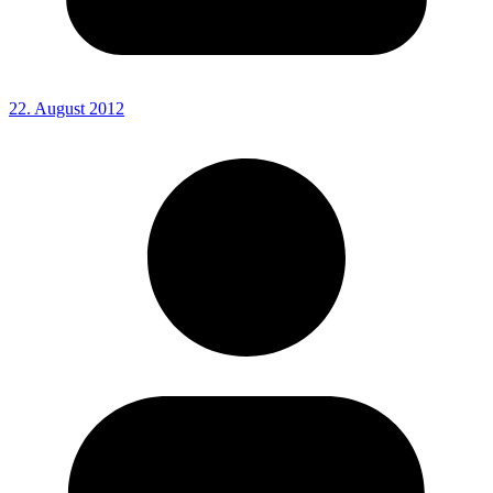
22. August 2012