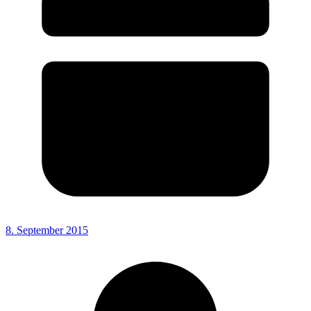
8. September 2015