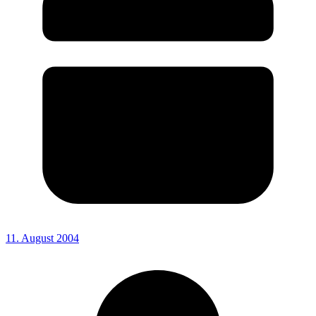
11. August 2004