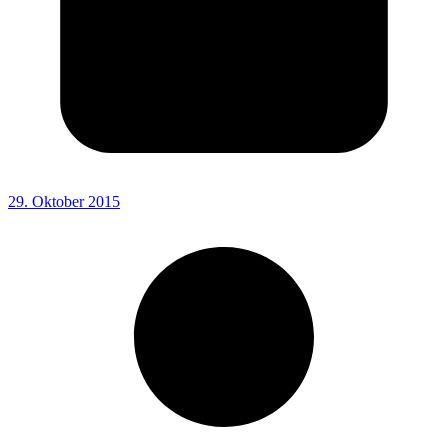
29. Oktober 2015