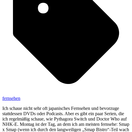
fernsehen
Ich schaue nicht sehr oft japanisches Fernsehen und bevorzuge
stattdessen DVDs oder Podcasts. Aber es gibt ein paar Serien, die
ich regelmäßig schaue, wie Pythagora Switch und Doctor Who auf
NHK-E. Montag ist der Tag, an dem ich am meisten fernsehe: Smap
x Smap (wenn ich durch den langweiligen „Smap Bistro“-Teil wach