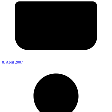
8. April 2007