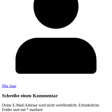
Mia Jaap
Schreibe einen Kommentar
Deine E-Mail-Adresse wird nicht veröffentlicht.
Erforderliche
Felder sind mit
*
markiert