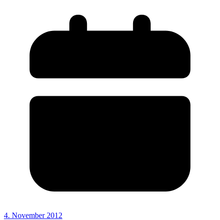
4. November 2012