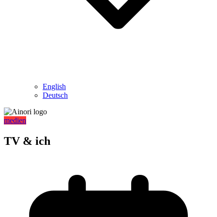
English
Deutsch
medien
TV & ich