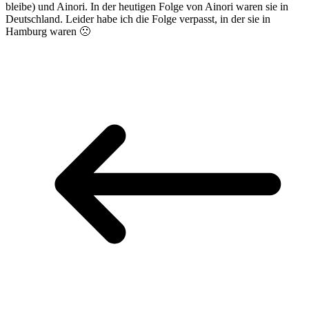
bleibe) und Ainori. In der heutigen Folge von Ainori waren sie in
Deutschland. Leider habe ich die Folge verpasst, in der sie in
Hamburg waren 🙁