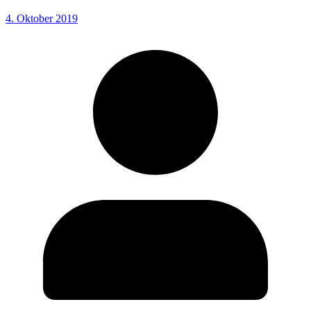
4. Oktober 2019