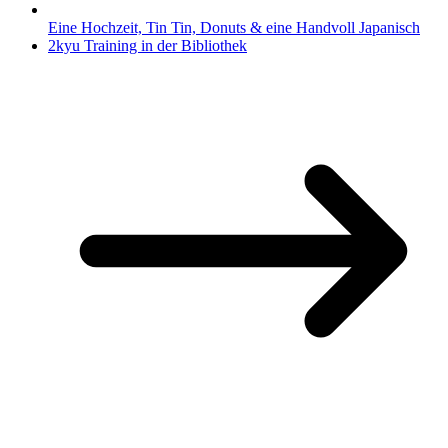
Eine Hochzeit, Tin Tin, Donuts & eine Handvoll Japanisch
2kyu Training in der Bibliothek