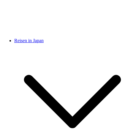
Reisen in Japan