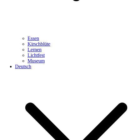
Essen
Kirschblüte
Lernen
Lichtfest
Museum
Deutsch