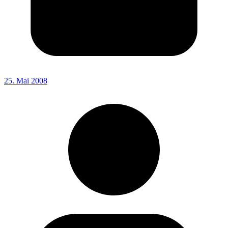
25. Mai 2008